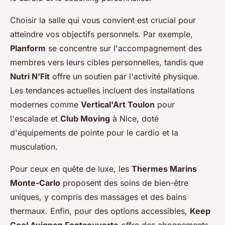
Choisir la salle qui vous convient est crucial pour
atteindre vos objectifs personnels. Par exemple,
Planform
se concentre sur l'accompagnement des
membres vers leurs cibles personnelles, tandis que
Nutri N'Fit
offre un soutien par l'activité physique.
Les tendances actuelles incluent des installations
modernes comme
Vertical'Art Toulon
pour
l'escalade et
Club Moving
à Nice, doté
d'équipements de pointe pour le cardio et la
musculation.
Pour ceux en quête de luxe, les
Thermes Marins
Monte-Carlo
proposent des soins de bien-être
uniques, y compris des massages et des bains
thermaux. Enfin, pour des options accessibles,
Keep