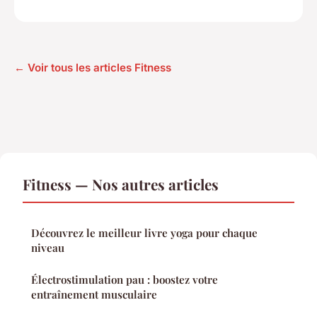
← Voir tous les articles Fitness
Fitness — Nos autres articles
Découvrez le meilleur livre yoga pour chaque
niveau
Électrostimulation pau : boostez votre
entraînement musculaire