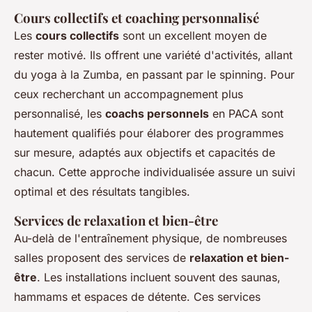
Cours collectifs et coaching personnalisé
Les
cours collectifs
sont un excellent moyen de
rester motivé. Ils offrent une variété d'activités, allant
du yoga à la Zumba, en passant par le spinning. Pour
ceux recherchant un accompagnement plus
personnalisé, les
coachs personnels
en PACA sont
hautement qualifiés pour élaborer des programmes
sur mesure, adaptés aux objectifs et capacités de
chacun. Cette approche individualisée assure un suivi
optimal et des résultats tangibles.
Services de relaxation et bien-être
Au-delà de l'entraînement physique, de nombreuses
salles proposent des services de
relaxation et bien-
être
. Les installations incluent souvent des saunas,
hammams et espaces de détente. Ces services