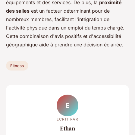
équipements et des services. De plus, la
proximité
des salles
est un facteur déterminant pour de
nombreux membres, facilitant l'intégration de
l'activité physique dans un emploi du temps chargé.
Cette combinaison d'avis positifs et d'accessibilité
géographique aide à prendre une décision éclairée.
Fitness
E
ECRIT PAR
Ethan