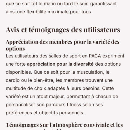
que ce soit tôt le matin ou tard le soir, garantissant
ainsi une flexibilité maximale pour tous.
Avis et témoignages des utilisateurs
Appréciation des membres pour la variété des
options
Les utilisateurs des salles de sport en PACA expriment
une forte
appréciation pour la diversité
des options
disponibles. Que ce soit pour la musculation, le
cardio ou le bien-être, les membres trouvent une
multitude de choix adaptés à leurs besoins. Cette
variété est un atout majeur, permettant à chacun de
personnaliser son parcours fitness selon ses
préférences et objectifs personnels.
Témoignages sur l'atmosphère conviviale et les