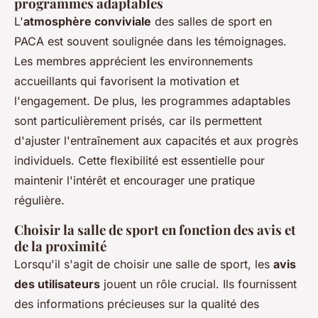
programmes adaptables
L'
atmosphère conviviale
des salles de sport en
PACA est souvent soulignée dans les témoignages.
Les membres apprécient les environnements
accueillants qui favorisent la motivation et
l'engagement. De plus, les programmes adaptables
sont particulièrement prisés, car ils permettent
d'ajuster l'entraînement aux capacités et aux progrès
individuels. Cette flexibilité est essentielle pour
maintenir l'intérêt et encourager une pratique
régulière.
Choisir la salle de sport en fonction des avis et
de la proximité
Lorsqu'il s'agit de choisir une salle de sport, les
avis
des utilisateurs
jouent un rôle crucial. Ils fournissent
des informations précieuses sur la qualité des