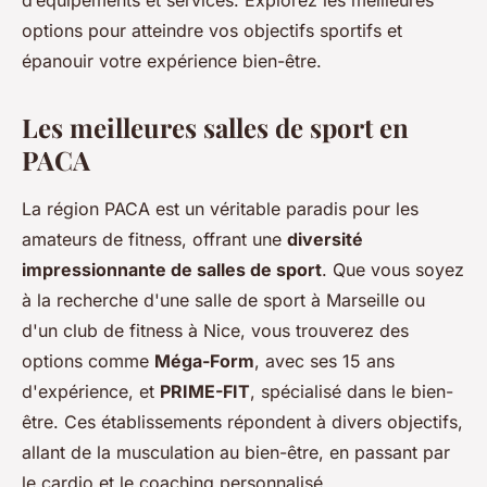
d’équipements et services. Explorez les meilleures
options pour atteindre vos objectifs sportifs et
épanouir votre expérience bien-être.
Les meilleures salles de sport en
PACA
La région PACA est un véritable paradis pour les
amateurs de fitness, offrant une
diversité
impressionnante de salles de sport
. Que vous soyez
à la recherche d'une salle de sport à Marseille ou
d'un club de fitness à Nice, vous trouverez des
options comme
Méga-Form
, avec ses 15 ans
d'expérience, et
PRIME-FIT
, spécialisé dans le bien-
être. Ces établissements répondent à divers objectifs,
allant de la musculation au bien-être, en passant par
le cardio et le coaching personnalisé.