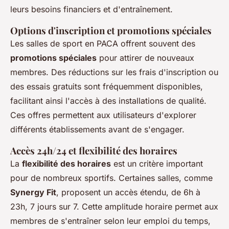
leurs besoins financiers et d'entraînement.
Options d'inscription et promotions spéciales
Les salles de sport en PACA offrent souvent des
promotions spéciales
pour attirer de nouveaux
membres. Des réductions sur les frais d'inscription ou
des essais gratuits sont fréquemment disponibles,
facilitant ainsi l'accès à des installations de qualité.
Ces offres permettent aux utilisateurs d'explorer
différents établissements avant de s'engager.
Accès 24h/24 et flexibilité des horaires
La
flexibilité des horaires
est un critère important
pour de nombreux sportifs. Certaines salles, comme
Synergy Fit
, proposent un accès étendu, de 6h à
23h, 7 jours sur 7. Cette amplitude horaire permet aux
membres de s'entraîner selon leur emploi du temps,