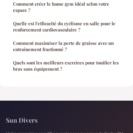
Comment créer le home gym idéal selon votre
espace ?
Quelle est l'efficacité du cyclisme en salle pour le
renforcement cardiovasculaire ?
Comment maximiser la perte de graisse avec un
entraînement fractionné ?
Quels sont les meilleurs exercices pour tonifier les
bras sans équipement ?
Sun Divers