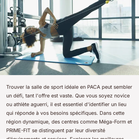
Trouver la salle de sport idéale en PACA peut sembler
un défi, tant l'offre est vaste. Que vous soyez novice
ou athlète aguerri, il est essentiel d'identifier un lieu
qui réponde à vos besoins spécifiques. Dans cette
région dynamique, des centres comme Méga-Form et
PRIME-FIT se distinguent par leur diversité