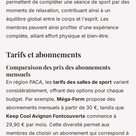
permettent de compléter une séance de sport par des
moments de relaxation, contribuant ainsi à un
équilibre global entre le corps et l'esprit. Les
membres peuvent ainsi profiter d'une expérience
complète, alliant effort physique et bien-être.
Tarifs et abonnements
Comparaison des prix des abonnements
mensuels
En région PACA, les
tarifs des salles de sport
varient
considérablement, offrant des options pour chaque
budget. Par exemple,
Méga-Form
propose des
abonnements mensuels à partir de 30 €, tandis que
Keep Cool Avignon Fontcouverte
commence à
29,90 € par mois. Cette diversité permet aux
membres de choisir un abonnement qui correspond à