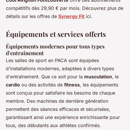
Cool Avignon Fontcouverte
offre des abonnements
compétitifs dès 29,90 € par mois. Découvrez plus de
détails sur les offres de
Synergy Fit
ici.
Équipements et services offerts
Équipements modernes pour tous types
d'entraînement
Les salles de sport en PACA sont équipées
d'installations modernes, adaptées à divers types
d'entraînement. Que ce soit pour la
musculation
, le
cardio
ou des activités de
fitness
, les équipements
sont conçus pour satisfaire les besoins de chaque
membre. Des machines de dernière génération
permettent des séances efficaces et sécurisées,
garantissant ainsi une expérience enrichissante pour
tous, des débutants aux athlètes confirmés.