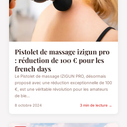
Pistolet de massage izigun pro
: réduction de 100 € pour les
french days
Le Pistolet de massage IZIGUN PRO, désormais
proposé avec une réduction exceptionnelle de 100
€, est une véritable révolution pour les amateurs
de bie...
8 octobre 2024
3 min de lecture →