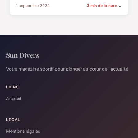
1 septembre 2024
3 min de lecture →
Sun Divers
Votre magazine sportif pour plonger au cœur de l'actualité
LIENS
Accueil
LÉGAL
Mentions légales