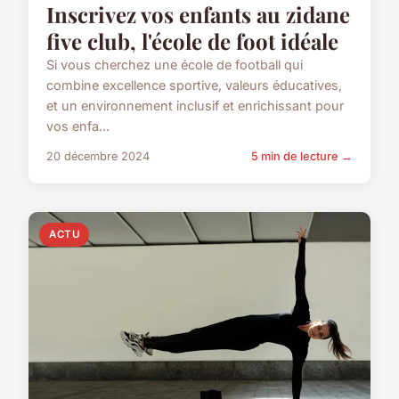
Inscrivez vos enfants au zidane
five club, l'école de foot idéale
Si vous cherchez une école de football qui
combine excellence sportive, valeurs éducatives,
et un environnement inclusif et enrichissant pour
vos enfa...
20 décembre 2024
5 min de lecture →
ACTU