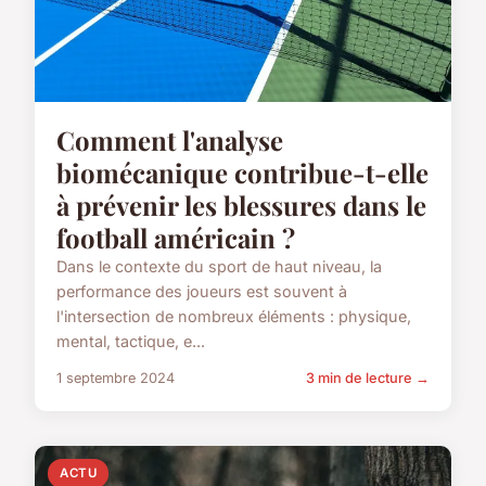
Comment l'analyse
biomécanique contribue-t-elle
à prévenir les blessures dans le
football américain ?
Dans le contexte du sport de haut niveau, la
performance des joueurs est souvent à
l'intersection de nombreux éléments : physique,
mental, tactique, e...
1 septembre 2024
3 min de lecture →
ACTU