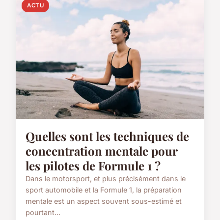
ACTU
Quelles sont les techniques de
concentration mentale pour
les pilotes de Formule 1 ?
Dans le motorsport, et plus précisément dans le
sport automobile et la Formule 1, la préparation
mentale est un aspect souvent sous-estimé et
pourtant...