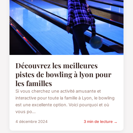
Découvrez les meilleures
pistes de bowling à lyon pour
les familles
Si vous cherchez une activité amusante et
interactive pour toute la famille à Lyon, le bowling
est une excellente option. Voici pourquoi et où
vous po...
4 décembre 2024
3 min de lecture →