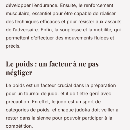
développer l’endurance. Ensuite, le renforcement
musculaire, essentiel pour être capable de réaliser
des techniques efficaces et pour résister aux assauts
de l’adversaire. Enfin, la souplesse et la mobilité, qui
permettent d’effectuer des mouvements fluides et
précis.
Le poids : un facteur à ne pas
négliger
Le poids est un facteur crucial dans la préparation
pour un tournoi de judo, et il doit être géré avec
précaution. En effet, le judo est un sport de
catégories de poids, et chaque judoka doit veiller à
rester dans la sienne pour pouvoir participer à la
compétition.