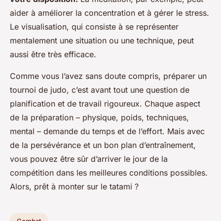
aider à améliorer la concentration et à gérer le stress.
Le visualisation, qui consiste à se représenter
mentalement une situation ou une technique, peut
aussi être très efficace.
Comme vous l’avez sans doute compris, préparer un
tournoi de judo, c’est avant tout une question de
planification et de travail rigoureux. Chaque aspect
de la préparation – physique, poids, techniques,
mental – demande du temps et de l’effort. Mais avec
de la persévérance et un bon plan d’entraînement,
vous pouvez être sûr d’arriver le jour de la
compétition dans les meilleures conditions possibles.
Alors, prêt à monter sur le tatami ?
Combat