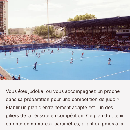
Vous êtes judoka, ou vous accompagnez un proche
dans sa préparation pour une compétition de judo ?
Établir un plan d’entraînement adapté est l’un des
piliers de la réussite en compétition. Ce plan doit tenir
compte de nombreux paramètres, allant du poids à la