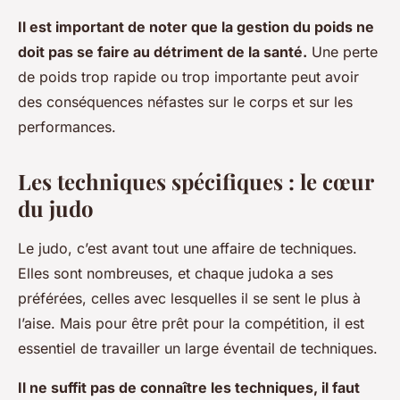
Il est important de noter que la gestion du poids ne
doit pas se faire au détriment de la santé.
Une perte
de poids trop rapide ou trop importante peut avoir
des conséquences néfastes sur le corps et sur les
performances.
Les techniques spécifiques : le cœur
du judo
Le judo, c’est avant tout une affaire de techniques.
Elles sont nombreuses, et chaque judoka a ses
préférées, celles avec lesquelles il se sent le plus à
l’aise. Mais pour être prêt pour la compétition, il est
essentiel de travailler un large éventail de techniques.
Il ne suffit pas de connaître les techniques, il faut