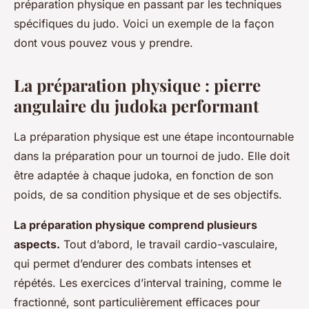
préparation physique en passant par les techniques
spécifiques du judo. Voici un exemple de la façon
dont vous pouvez vous y prendre.
La préparation physique : pierre
angulaire du judoka performant
La préparation physique est une étape incontournable
dans la préparation pour un tournoi de judo. Elle doit
être adaptée à chaque judoka, en fonction de son
poids, de sa condition physique et de ses objectifs.
La préparation physique comprend plusieurs
aspects.
Tout d’abord, le travail cardio-vasculaire,
qui permet d’endurer des combats intenses et
répétés. Les exercices d’interval training, comme le
fractionné, sont particulièrement efficaces pour