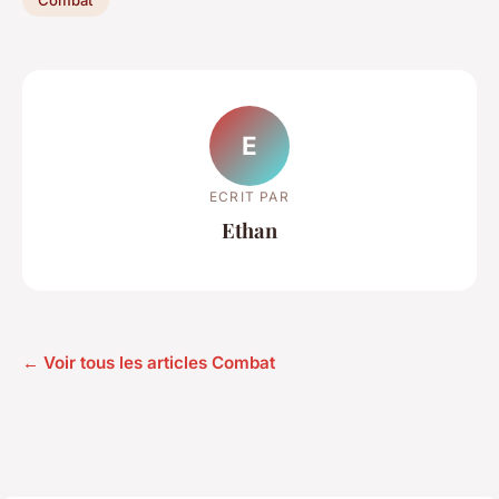
E
ECRIT PAR
Ethan
← Voir tous les articles Combat