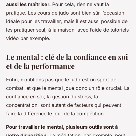
aussi les maîtriser.
Pour cela, rien ne vaut la
pratique. Les cours de judo sont bien sûr l’occasion
idéale pour les travailler, mais il est aussi possible de
les pratiquer seul, à la maison, avec l’aide de tutoriels
vidéo par exemple.
Le mental : clé de la confiance en soi
et de la performance
Enfin, n’oublions pas que le judo est un sport de
combat, et que le mental joue donc un rôle crucial. La
confiance en soi, la gestion du stress, la
concentration, sont autant de facteurs qui peuvent
faire la différence le jour de la compétition.
Pour travailler le mental, plusieurs outils sont à
votre disposition.
La méditation, par exemple, peut