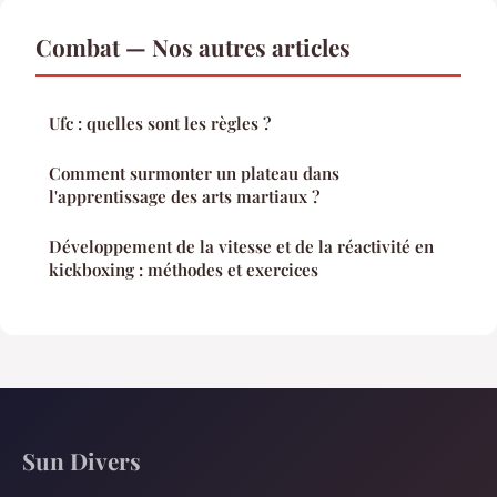
Combat — Nos autres articles
Ufc : quelles sont les règles ?
Comment surmonter un plateau dans
l'apprentissage des arts martiaux ?
Développement de la vitesse et de la réactivité en
kickboxing : méthodes et exercices
Sun Divers