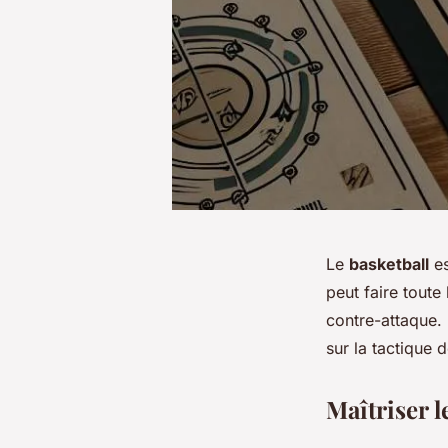
Le
basketball
es
peut faire toute 
contre-attaque. 
sur la tactique 
Maîtriser 