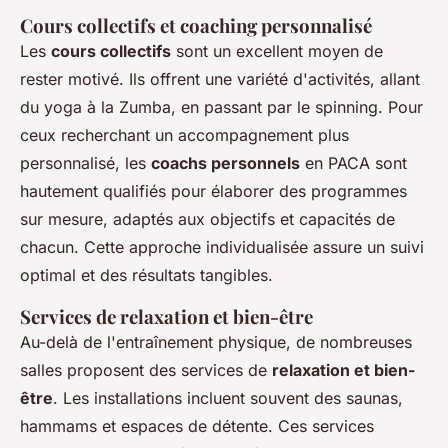
Cours collectifs et coaching personnalisé
Les
cours collectifs
sont un excellent moyen de
rester motivé. Ils offrent une variété d'activités, allant
du yoga à la Zumba, en passant par le spinning. Pour
ceux recherchant un accompagnement plus
personnalisé, les
coachs personnels
en PACA sont
hautement qualifiés pour élaborer des programmes
sur mesure, adaptés aux objectifs et capacités de
chacun. Cette approche individualisée assure un suivi
optimal et des résultats tangibles.
Services de relaxation et bien-être
Au-delà de l'entraînement physique, de nombreuses
salles proposent des services de
relaxation et bien-
être
. Les installations incluent souvent des saunas,
hammams et espaces de détente. Ces services