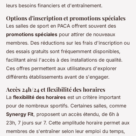
leurs besoins financiers et d'entraînement.
Options d'inscription et promotions spéciales
Les salles de sport en PACA offrent souvent des
promotions spéciales
pour attirer de nouveaux
membres. Des réductions sur les frais d'inscription ou
des essais gratuits sont fréquemment disponibles,
facilitant ainsi l'accès à des installations de qualité.
Ces offres permettent aux utilisateurs d'explorer
différents établissements avant de s'engager.
Accès 24h/24 et flexibilité des horaires
La
flexibilité des horaires
est un critère important
pour de nombreux sportifs. Certaines salles, comme
Synergy Fit
, proposent un accès étendu, de 6h à
23h, 7 jours sur 7. Cette amplitude horaire permet aux
membres de s'entraîner selon leur emploi du temps,