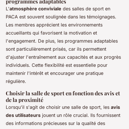
programmes adaptables
L'
atmosphère conviviale
des salles de sport en
PACA est souvent soulignée dans les témoignages.
Les membres apprécient les environnements
accueillants qui favorisent la motivation et
l'engagement. De plus, les programmes adaptables
sont particulièrement prisés, car ils permettent
d'ajuster l'entraînement aux capacités et aux progrès
individuels. Cette flexibilité est essentielle pour
maintenir l'intérêt et encourager une pratique
régulière.
Choisir la salle de sport en fonction des avis et
de la proximité
Lorsqu'il s'agit de choisir une salle de sport, les
avis
des utilisateurs
jouent un rôle crucial. Ils fournissent
des informations précieuses sur la qualité des