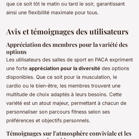
que ce soit tôt le matin ou tard le soir, garantissant
ainsi une flexibilité maximale pour tous.
Avis et témoignages des utilisateurs
Appréciation des membres pour la variété des
options
Les utilisateurs des salles de sport en PACA expriment
une forte
appréciation pour la diversité
des options
disponibles. Que ce soit pour la musculation, le
cardio ou le bien-être, les membres trouvent une
multitude de choix adaptés à leurs besoins. Cette
variété est un atout majeur, permettant à chacun de
personnaliser son parcours fitness selon ses
préférences et objectifs personnels.
Témoignages sur l'atmosphère conviviale et les