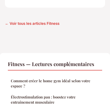
← Voir tous les articles Fitness
Fitness — Lectures complémentaires
Comment créer le home gym idéal selon votre
espace ?
Électrostimulation pau : boostez votre
entraînement musculaire