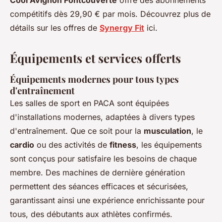
Cool Avignon Fontcouverte
offre des abonnements
compétitifs dès 29,90 € par mois. Découvrez plus de
détails sur les offres de
Synergy Fit
ici.
Équipements et services offerts
Équipements modernes pour tous types
d'entraînement
Les salles de sport en PACA sont équipées
d'installations modernes, adaptées à divers types
d'entraînement. Que ce soit pour la
musculation
, le
cardio
ou des activités de
fitness
, les équipements
sont conçus pour satisfaire les besoins de chaque
membre. Des machines de dernière génération
permettent des séances efficaces et sécurisées,
garantissant ainsi une expérience enrichissante pour
tous, des débutants aux athlètes confirmés.