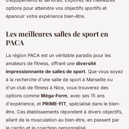
d’équipements et services. Explorez les meilleures
options pour atteindre vos objectifs sportifs et
épanouir votre expérience bien-être.
Les meilleures salles de sport en
PACA
La région PACA est un véritable paradis pour les
amateurs de fitness, offrant une
diversité
impressionnante de salles de sport
. Que vous soyez
à la recherche d'une salle de sport à Marseille ou
d'un club de fitness à Nice, vous trouverez des
options comme
Méga-Form
, avec ses 15 ans
d'expérience, et
PRIME-FIT
, spécialisé dans le bien-
être. Ces établissements répondent à divers objectifs,
allant de la musculation au bien-être, en passant par
le cardio et le coaching personnalisé.