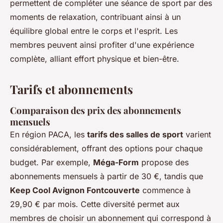
permettent de compléter une séance de sport par des
moments de relaxation, contribuant ainsi à un
équilibre global entre le corps et l'esprit. Les
membres peuvent ainsi profiter d'une expérience
complète, alliant effort physique et bien-être.
Tarifs et abonnements
Comparaison des prix des abonnements
mensuels
En région PACA, les
tarifs des salles de sport
varient
considérablement, offrant des options pour chaque
budget. Par exemple,
Méga-Form
propose des
abonnements mensuels à partir de 30 €, tandis que
Keep Cool Avignon Fontcouverte
commence à
29,90 € par mois. Cette diversité permet aux
membres de choisir un abonnement qui correspond à