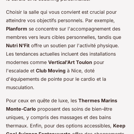
Choisir la salle qui vous convient est crucial pour
atteindre vos objectifs personnels. Par exemple,
Planform
se concentre sur l'accompagnement des
membres vers leurs cibles personnelles, tandis que
Nutri N'Fit
offre un soutien par l'activité physique.
Les tendances actuelles incluent des installations
modernes comme
Vertical'Art Toulon
pour
l'escalade et
Club Moving
à Nice, doté
d'équipements de pointe pour le cardio et la
musculation.
Pour ceux en quête de luxe, les
Thermes Marins
Monte-Carlo
proposent des soins de bien-être
uniques, y compris des massages et des bains
thermaux. Enfin, pour des options accessibles,
Keep