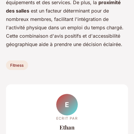
équipements et des services. De plus, la
proximité
des salles
est un facteur déterminant pour de
nombreux membres, facilitant l'intégration de
l'activité physique dans un emploi du temps chargé.
Cette combinaison d'avis positifs et d'accessibilité
géographique aide à prendre une décision éclairée.
Fitness
E
ECRIT PAR
Ethan