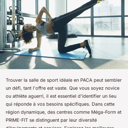
Trouver la salle de sport idéale en PACA peut sembler
un défi, tant l'offre est vaste. Que vous soyez novice
ou athlète aguerri, il est essentiel d'identifier un lieu
qui réponde à vos besoins spécifiques. Dans cette
région dynamique, des centres comme Méga-Form et
PRIME-FIT se distinguent par leur diversité